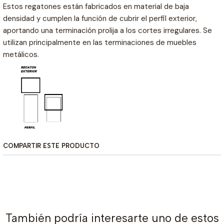
Estos regatones están fabricados en material de baja
densidad y cumplen la función de cubrir el perfil exterior,
aportando una terminación prolija a los cortes irregulares. Se
utilizan principalmente en las terminaciones de muebles
metálicos.
COMPARTIR ESTE PRODUCTO
También podría interesarte uno de estos