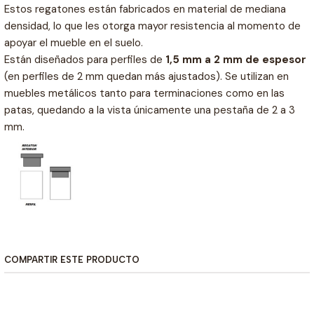
Estos regatones están fabricados en material de mediana
densidad, lo que les otorga mayor resistencia al momento de
apoyar el mueble en el suelo.
Están diseñados para perfiles de
1,5 mm a 2 mm de espesor
(en perfiles de 2 mm quedan más ajustados). Se utilizan en
muebles metálicos tanto para terminaciones como en las
patas, quedando a la vista únicamente una pestaña de 2 a 3
mm.
COMPARTIR ESTE PRODUCTO