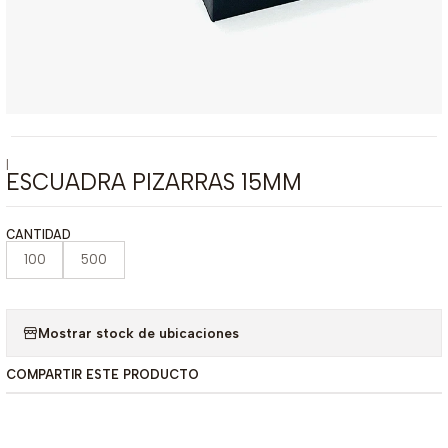
|
ESCUADRA PIZARRAS 15MM
CANTIDAD
100
500
Mostrar stock de ubicaciones
COMPARTIR ESTE PRODUCTO