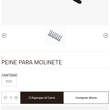
|
PEINE PARA MOLINETE
CANTIDAD
500
Agregar al Carro
Comprar ahora
Cantidad