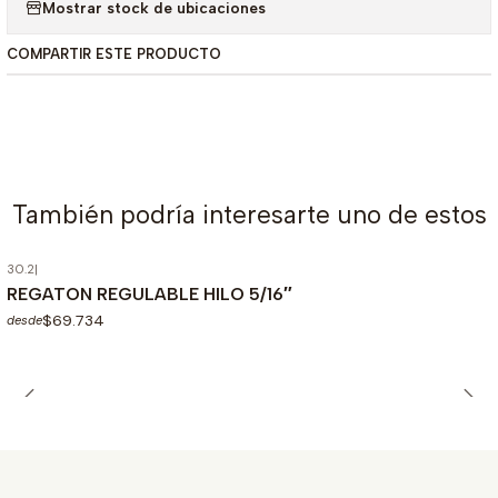
Mostrar stock de ubicaciones
COMPARTIR ESTE PRODUCTO
También podría interesarte uno de estos
30.2
|
Agotado
REGATON REGULABLE HILO 5/16″
$69.734
desde