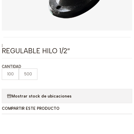
|
REGULABLE HILO 1/2″
CANTIDAD
100
500
Mostrar stock de ubicaciones
COMPARTIR ESTE PRODUCTO